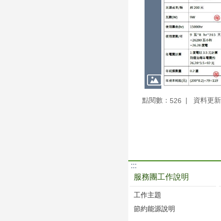
點閱數：
資料更新：1
526
:::
服務團工作說明
工作主題
節約能源說明