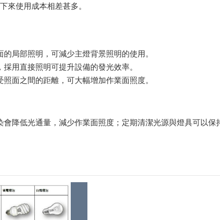
下來使用成本相差甚多。
面的局部照明，可減少主燈背景照明的使用。
，採用直接照明可提升設備的發光效率。
受照面之間的距離，可大幅增加作業面照度。
染會降低光通量，減少作業面照度；定期清潔光源與燈具可以保