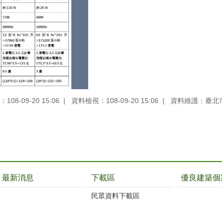
08-09-20 15:06
資料檢視：108-09-20 15:06
資料維護：臺北
最新消息
下載區
優良建築個
民眾資料下載區