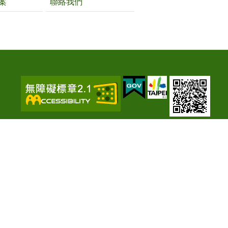
案
聯絡我們