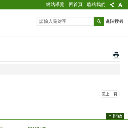
網站導覽
回首頁
聯絡我們
進階搜尋
回上一頁
開啟