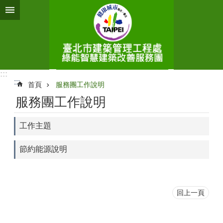
跳到主要內容區塊
:::
:::
首頁
服務團工作說明
服務團工作說明
工作主題
節約能源說明
回上一頁