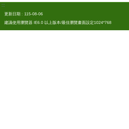
:::
更新日期
115-08-06
建議使用瀏覽器 IE6.0 以上版本/最佳瀏覽畫面設定1024*768