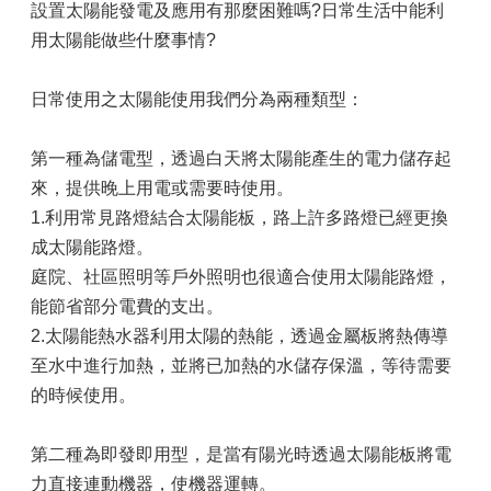
設置太陽能發電及應用有那麼困難嗎?日常生活中能利
用太陽能做些什麼事情?
日常使用之太陽能使用我們分為兩種類型：
第一種為儲電型，透過白天將太陽能產生的電力儲存起
來，提供晚上用電或需要時使用。
1.利用常見路燈結合太陽能板，路上許多路燈已經更換
成太陽能路燈。
庭院、社區照明等戶外照明也很適合使用太陽能路燈，
能節省部分電費的支出。
2.太陽能熱水器利用太陽的熱能，透過金屬板將熱傳導
至水中進行加熱，並將已加熱的水儲存保溫，等待需要
的時候使用。
第二種為即發即用型，是當有陽光時透過太陽能板將電
力直接連動機器，使機器運轉。