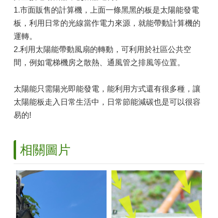
1.市面販售的計算機，上面一條黑黑的板是太陽能發電
板，利用日常的光線當作電力來源，就能帶動計算機的
運轉。
2.利用太陽能帶動風扇的轉動，可利用於社區公共空
間，例如電梯機房之散熱、通風管之排風等位置。
太陽能只需陽光即能發電，能利用方式還有很多種，讓
太陽能板走入日常生活中，日常節能減碳也是可以很容
易的!
相關圖片