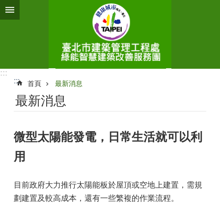
跳到主要內容區塊
:::
:::
首頁
最新消息
最新消息
微型太陽能發電，日常生活就可以利
用
目前政府大力推行太陽能板於屋頂或空地上建置，需規
劃建置及較高成本，還有一些繁複的作業流程。