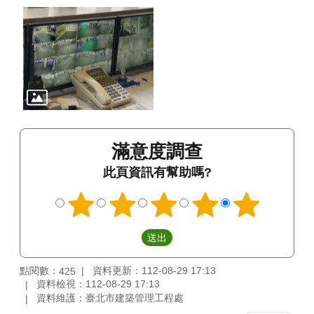
滿意度調查
此頁資訊有幫助嗎?
點閱數：
資料更新：112-08-29 17:13
425
資料檢視：112-08-29 17:13
資料維護：臺北市建築管理工程處