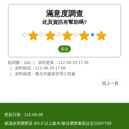
滿意度調查
此頁資訊有幫助嗎?
點閱數：
資料更新：112-08-29 17:08
845
資料檢視：112-08-29 17:08
資料維護：臺北市建築管理工程處
回上一頁
:::
更新日期
115-08-08
建議使用瀏覽器 IE6.0 以上版本/最佳瀏覽畫面設定1024*768