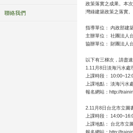
政策落實之成果。本次
灣綠建築政策之落實。
聯絡我們
指導單位： 內政部建
主辦單位： 社團法人
協辦單位： 財團法人
以下有三梯次，請盡速
1.11月8日淡海污水處
上課時段： 10:00~12:
上課地點： 淡海污水處
報名網站：http://training
2.11月8日台北市立
上課時段： 14:00~16:
上課地點： 台北市立圖
報名網站：http://training