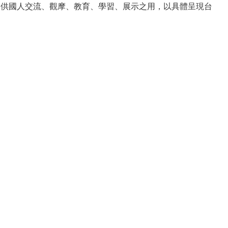
說，供國人交流、觀摩、教育、學習、展示之用，以具體呈現台