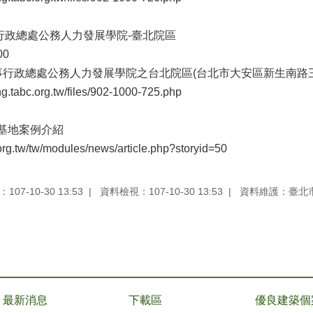
事行政總處公務人力發展學院-臺北院區
00
事行政總處公務人力發展學院之台北院區(台北市大安區新生南路三
.tabc.org.tw/files/902-1000-725.php
範基地案例介紹
org.tw/tw/modules/news/article.php?storyid=50
07-10-30 13:53
資料檢視：107-10-30 13:53
資料維護：臺北
最新消息
下載區
優良建築個