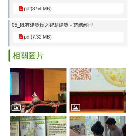
pdf(3.54 MB)
05_既有建築物之智慧建築－范總經理
pdf(7.32 MB)
相關圖片