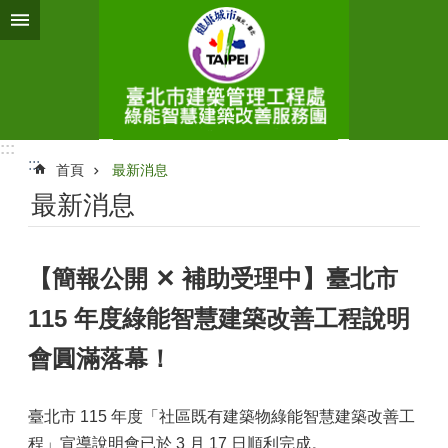
跳到主要內容區塊
:::
:::
首頁
最新消息
最新消息
【簡報公開 ✕ 補助受理中】臺北市
115 年度綠能智慧建築改善工程說明
會圓滿落幕！
臺北市 115 年度「社區既有建築物綠能智慧建築改善工
程」宣導說明會已於 3 月 17 日順利完成。