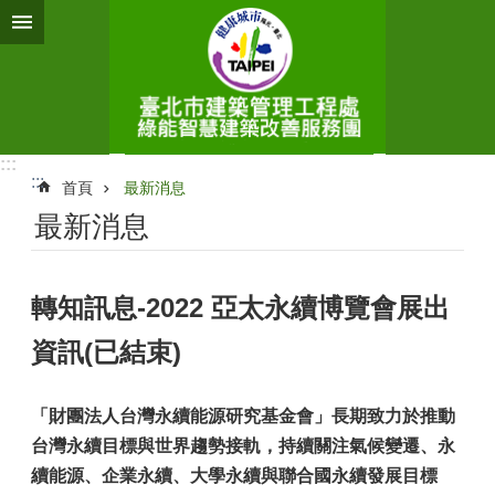
跳到主要內容區塊
:::
:::
首頁
最新消息
最新消息
轉知訊息-2022 亞太永續博覽會展出
資訊(已結束)
「財團法人台灣永續能源研究基金會」長期致力於推動
台灣永續目標與世界趨勢接軌，持續關注氣候變遷、永
續能源、企業永續、大學永續與聯合國永續發展目標