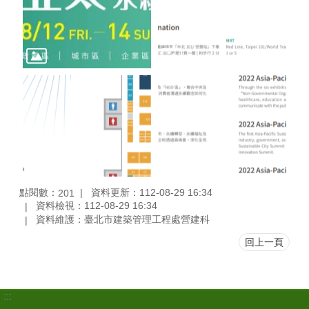
點閱數：
資料更新：112-08-29 16:34
201
資料檢視：112-08-29 16:34
資料維護：臺北市建築管理工程處營建科
回上一頁
:::