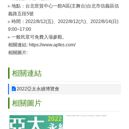
▹ 地點：台北世貿中心一館A區(主舞台)台北市信義區信
義路五段5號
▹ 時間：2022/8/12(五)、2022/8/12(六)、2022/8/14(日)
9:00~17:00
▹ 一般民眾可免費入場參觀。
相關連結: https://www.apfes.com/
相關圖片:
相關連結
2022亞太永續博覽會
相關圖片