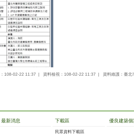
08-02-22 11:37
資料檢視：108-02-22 11:37
資料維護：臺北
最新消息
下載區
優良建築個
民眾資料下載區