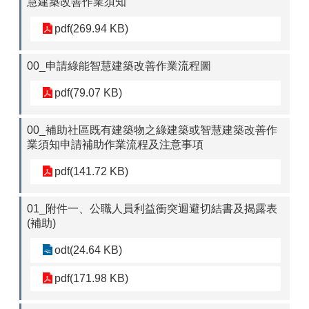
慧建築改善作業須知
pdf(269.94 KB)
00_申請綠能智慧建築改善作業流程圖
pdf(79.07 KB)
00_補助社區既有建築物之綠建築或智慧建築改善作
業須知申請補助作業流程及注意事項
pdf(141.72 KB)
01_附件一、公職人員利益衝突迴避切結書及揭露表
(補助)
odt(24.64 KB)
pdf(171.98 KB)