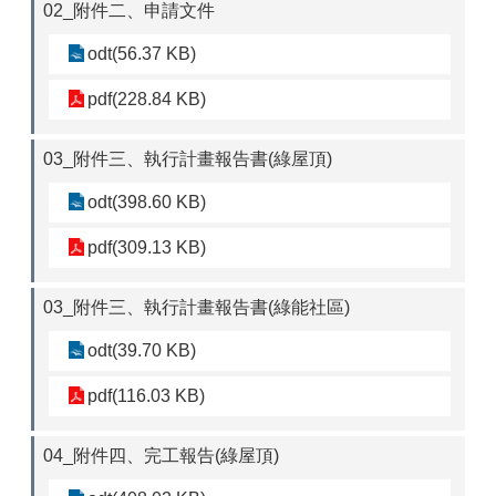
02_附件二、申請文件
odt(56.37 KB)
pdf(228.84 KB)
03_附件三、執行計畫報告書(綠屋頂)
odt(398.60 KB)
pdf(309.13 KB)
03_附件三、執行計畫報告書(綠能社區)
odt(39.70 KB)
pdf(116.03 KB)
04_附件四、完工報告(綠屋頂)