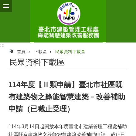
跳到主要內容區塊
:::
:::
首頁
下載區
民眾資料下載區
民眾資料下載區
114年度【Ⅱ類申請】臺北市社區既
有建築物之綠能智慧建築－改善補助
申請（已截止受理）
114年3月14日起開放本年度臺北市建築管理工程處補助
社區既有建築物之綠能智慧建築改善補助申請，截止日