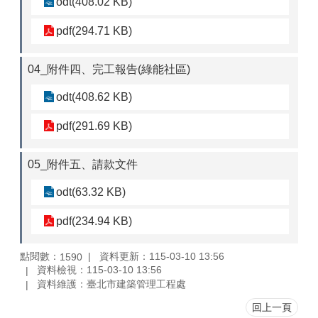
odt(408.02 KB)
pdf(294.71 KB)
04_附件四、完工報告(綠能社區)
odt(408.62 KB)
pdf(291.69 KB)
05_附件五、請款文件
odt(63.32 KB)
pdf(234.94 KB)
點閱數：
資料更新：115-03-10 13:56
1590
資料檢視：115-03-10 13:56
資料維護：臺北市建築管理工程處
回上一頁